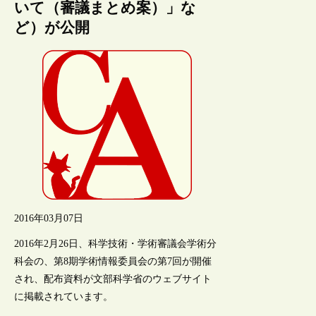
いて（審議まとめ案）」な
ど）が公開
2016年03月07日
2016年2月26日、科学技術・学術審議会学術分
科会の、第8期学術情報委員会の第7回が開催
され、配布資料が文部科学省のウェブサイト
に掲載されています。