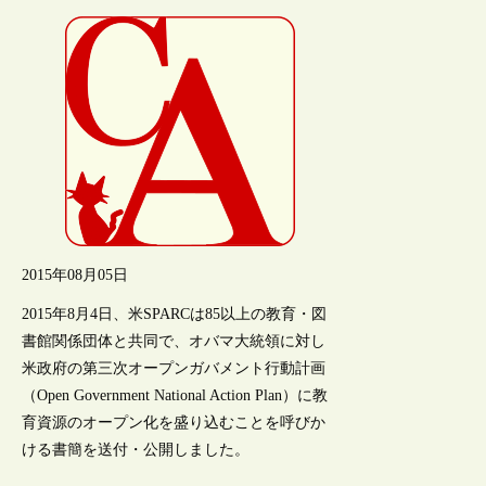
2015年08月05日
2015年8月4日、米SPARCは85以上の教育・図
書館関係団体と共同で、オバマ大統領に対し
米政府の第三次オープンガバメント行動計画
（Open Government National Action Plan）に教
育資源のオープン化を盛り込むことを呼びか
ける書簡を送付・公開しました。