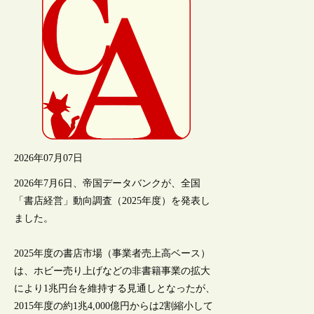
2026年07月07日
2026年7月6日、帝国データバンクが、全国
「書店経営」動向調査（2025年度）を発表し
ました。
2025年度の書店市場（事業者売上高ベース）
は、ホビー売り上げなどの非書籍事業の拡大
により1兆円台を維持する見通しとなったが、
2015年度の約1兆4,000億円からは2割縮小して