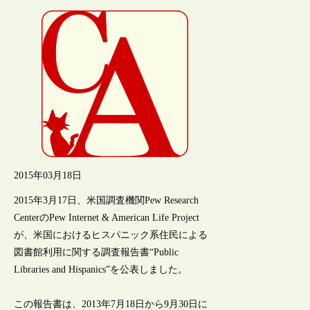
2015年03月18日
2015年3月17日、米国調査機関Pew Research
CenterのPew Internet & American Life Project
が、米国におけるヒスパニック系住民による
図書館利用に関する調査報告書“Public
Libraries and Hispanics”を公表しました。
この報告書は、2013年7月18日から9月30日に