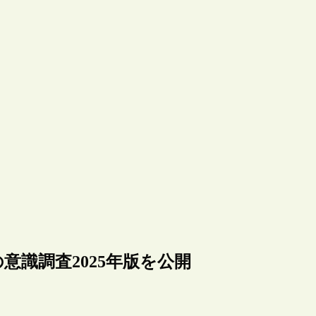
の意識調査2025年版を公開