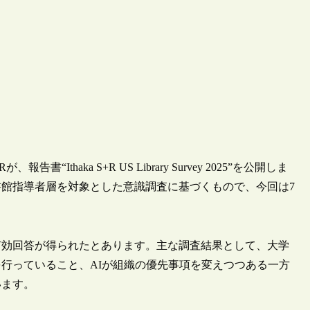
告書“Ithaka S+R US Library Survey 2025”を公開しま
学図書館指導者層を対象とした意識調査に基づくもので、今回は7
3件の有効回答が得られたとあります。主な調査結果として、大学
行っていること、AIが組織の優先事項を変えつつある一方
います。