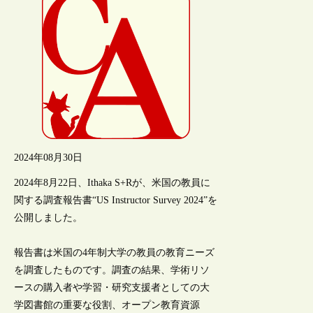
2024年08月30日
2024年8月22日、Ithaka S+Rが、米国の教員に
関する調査報告書“US Instructor Survey 2024”を
公開しました。
報告書は米国の4年制大学の教員の教育ニーズ
を調査したものです。調査の結果、学術リソ
ースの購入者や学習・研究支援者としての大
学図書館の重要な役割、オープン教育資源