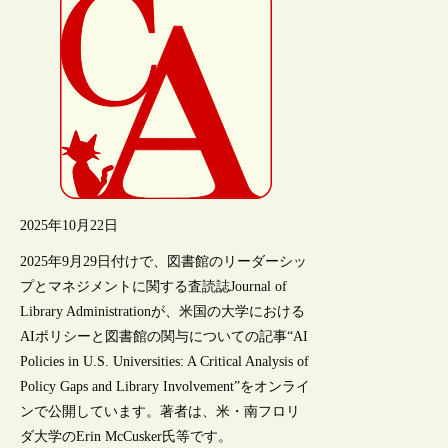
2025年10月22日
2025年9月29日付けで、図書館のリーダーシッ
プとマネジメントに関する査読誌Journal of
Library Administrationが、米国の大学における
AIポリシーと図書館の関与についての記事“AI
Policies in U.S. Universities: A Critical Analysis of
Policy Gaps and Library Involvement”をオンライ
ンで公開しています。著者は、米・南フロリ
ダ大学のErin McCusker氏等です。