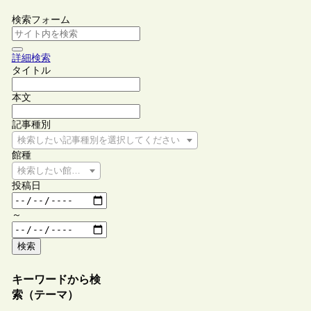
検索フォーム
詳細検索
タイトル
本文
記事種別
検索したい記事種別を選択してください
館種
検索したい館種を選択してください
投稿日
～
検索
キーワードから検
索（テーマ）