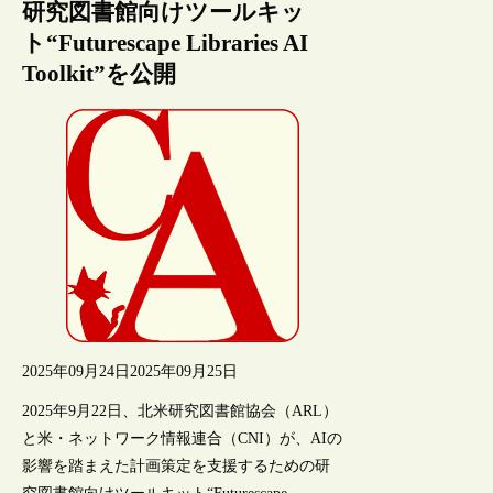
研究図書館向けツールキッ
ト“Futurescape Libraries AI
Toolkit”を公開
2025年09月24日
2025年09月25日
2025年9月22日、北米研究図書館協会（ARL）
と米・ネットワーク情報連合（CNI）が、AIの
影響を踏まえた計画策定を支援するための研