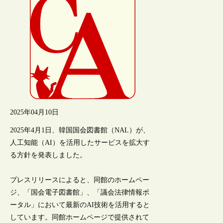
2025年04月10日
2025年4月1日、韓国国会図書館（NAL）が、
人工知能（AI）を活用したサービスを拡大す
る方針を発表しました。
プレスリリースによると、同館のホームペー
ジ、「国会電子図書館」、「議会法律情報ポ
ータル」において最新のAI技術を活用すると
しています。同館ホームページで提供されて