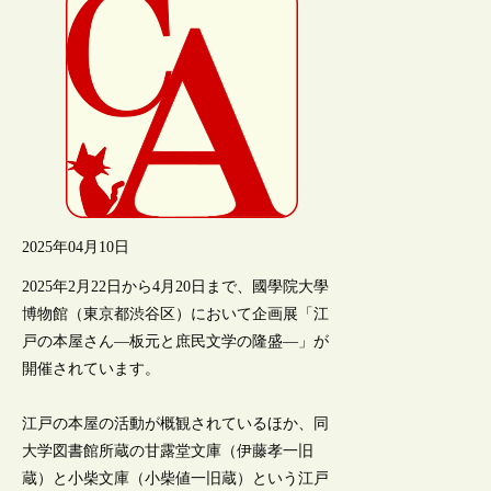
2025年04月10日
2025年2月22日から4月20日まで、國學院大學
博物館（東京都渋谷区）において企画展「江
戸の本屋さん―板元と庶民文学の隆盛―」が
開催されています。
江戸の本屋の活動が概観されているほか、同
大学図書館所蔵の甘露堂文庫（伊藤孝一旧
蔵）と小柴文庫（小柴値一旧蔵）という江戸