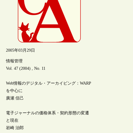
2005年03月29日
情報管理
Vol. 47 (2004) , No. 11
Web情報のデジタル・アーカイビング：WARP
を中心に
廣瀬 信己
電子ジャーナルの価格体系・契約形態の変遷
と現在
岩崎 治郎