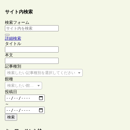
サイト内検索
検索フォーム
詳細検索
タイトル
本文
記事種別
検索したい記事種別を選択してください
館種
検索したい館種を選択してください
投稿日
～
検索