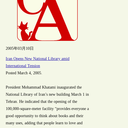
2005年03月10日
Iran Opens New National Library amid
International Tension
Posted March 4, 2005.
President Mohammad Khatami inaugurated the
National Library of Iran’s new building March 1 in
Tehran. He indicated that the opening of the
100,000-square-meter facility “provides everyone a
good opportunity to think about books and their
many uses, adding that people learn to love and