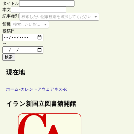
タイトル
本文
記事種別
検索したい記事種別を選択してください
館種
検索したい館種を選択してください
投稿日
～
検索
現在地
ホーム
»
カレントアウェアネス-R
イラン新国立図書館開館