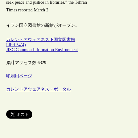
seek peace and justice in libraries,” the Tehran
Times reported March 2.
イラン国立図書館の新館がオープン。
カレントアウェアネス-R
国立図書館
Libri 54(4)
JISC Common Information Environment
累計アクセス数:
6329
印刷用ページ
カレントアウェアネス・ポータル