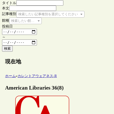
タイトル
本文
記事種別
検索したい記事種別を選択してください
館種
検索したい館種を選択してください
投稿日
～
検索
現在地
ホーム
»
カレントアウェアネス-R
American Libraries 36(8)