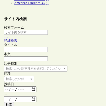
American Libraries 36(8)
サイト内検索
検索フォーム
詳細検索
タイトル
本文
記事種別
検索したい記事種別を選択してください
館種
検索したい館種を選択してください
投稿日
～
検索