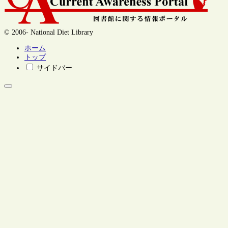
© 2006- National Diet Library
ホーム
トップ
サイドバー