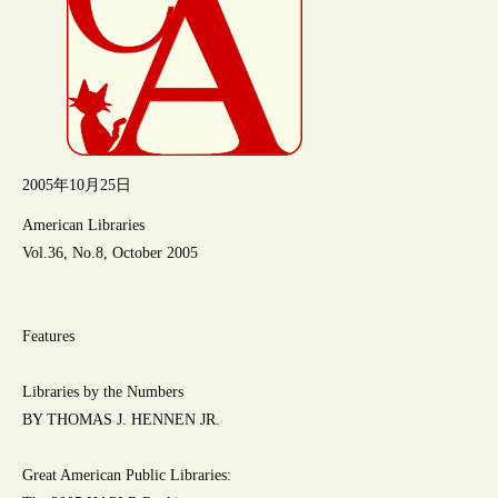
2005年10月25日
American Libraries
Vol.36, No.8, October 2005
Features
Libraries by the Numbers
BY THOMAS J. HENNEN JR.
Great American Public Libraries: