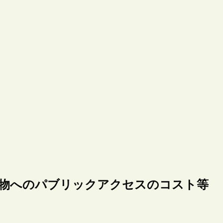
ture、学術出版物へのパブリックアクセスのコスト等