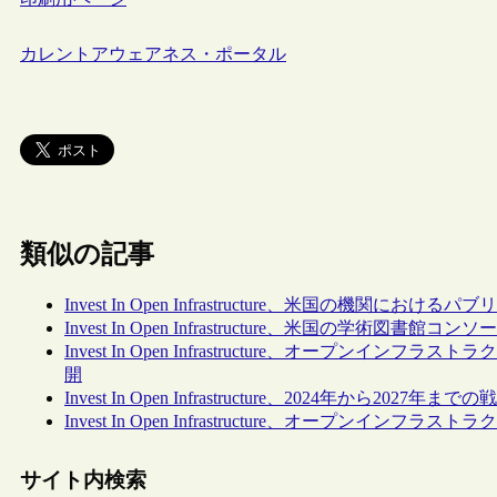
カレントアウェアネス・ポータル
類似の記事
Invest In Open Infrastructure、米国の機
Invest In Open Infrastructure、米国の
Invest In Open Infrastructure、オープンインフラストラクチ
開
Invest In Open Infrastructure、2024年から2027
Invest In Open Infrastructure、オープ
サイト内検索