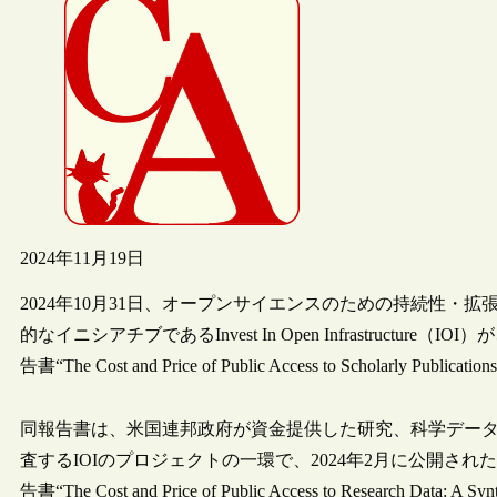
2024年11月19日
2024年10月31日、オープンサイエンスのための持続性
的なイニシアチブであるInvest In Open Infrastruc
告書“The Cost and Price of Public Access to Scholarly P
同報告書は、米国連邦政府が資金提供した研究、科学デー
査するIOIのプロジェクトの一環で、2024年2月に公開
告書“The Cost and Price of Public Access to Research Data