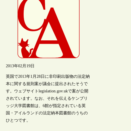
2013年02月19日
英国で2013年1月28日に非印刷出版物の法定納
本に関する規則案が議会に提出されたそうで
す。ウェブサイトlegislation.gov.ukで案が公開
されています。なお、それを伝えるケンブリ
ッジ大学図書館は、6館が指定されている英
国・アイルランドの法定納本図書館のうちの
ひとつです。