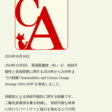
2024年10月10日
2024年10月8日、英国図書館（BL）が、持続可
能性と気候変動に関する2024年から2030年ま
での戦略“Sustainability and Climate Change
Strategy 2024-2030”を発表しました。
同館初となる持続可能性に関する戦略です。
二酸化炭素排出量を削減し、持続可能な将来
に向けてパートナーと協力を進める上での同