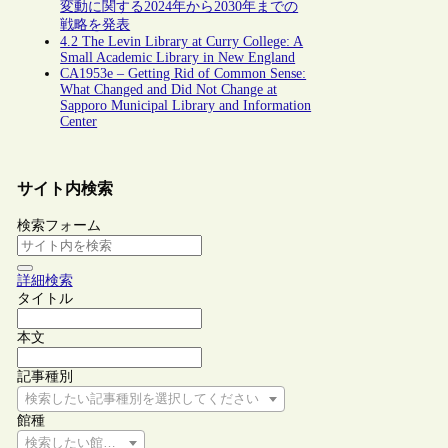
変動に関する2024年から2030年までの
戦略を発表
4.2 The Levin Library at Curry College: A
Small Academic Library in New England
CA1953e – Getting Rid of Common Sense:
What Changed and Did Not Change at
Sapporo Municipal Library and Information
Center
サイト内検索
検索フォーム
詳細検索
タイトル
本文
記事種別
検索したい記事種別を選択してください
館種
検索したい館種を選択してください