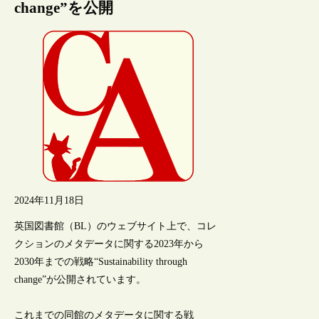
change”を公開
2024年11月18日
英国図書館（BL）のウェブサイト上で、コレ
クションのメタデータに関する2023年から
2030年までの戦略“Sustainability through
change”が公開されています。
これまでの同館のメタデータに関する戦