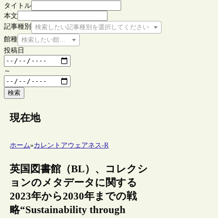
タイトル
本文
記事種別
検索したい記事種別を選択してください
館種
検索したい館種を選択してください
投稿日
～
検索
現在地
ホーム
»
カレントアウェアネス-R
英国図書館（BL）、コレクシ
ョンのメタデータに関する
2023年から2030年までの戦
略“Sustainability through