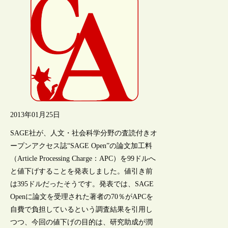
2013年01月25日
SAGE社が、人文・社会科学分野の査読付きオ
ープンアクセス誌“SAGE Open”の論文加工料
（Article Processing Charge：APC）を99ドルへ
と値下げすることを発表しました。値引き前
は395ドルだったそうです。発表では、SAGE
Openに論文を受理された著者の70％がAPCを
自費で負担しているという調査結果を引用し
つつ、今回の値下げの目的は、研究助成が潤