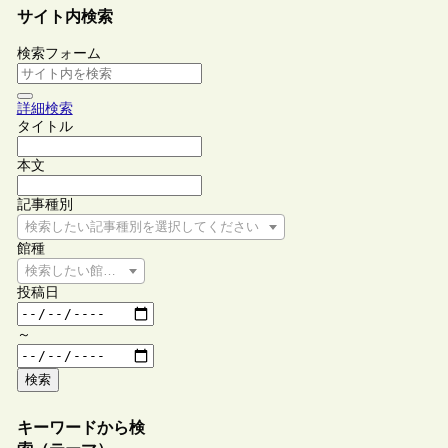
サイト内検索
検索フォーム
詳細検索
タイトル
本文
記事種別
検索したい記事種別を選択してください
館種
検索したい館種を選択してください
投稿日
～
検索
キーワードから検