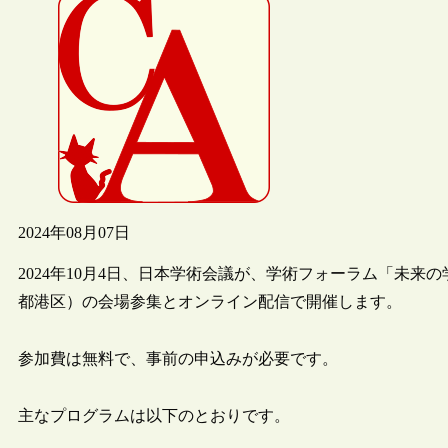
2024年08月07日
2024年10月4日、日本学術会議が、学術フォーラム「未
都港区）の会場参集とオンライン配信で開催します。
参加費は無料で、事前の申込みが必要です。
主なプログラムは以下のとおりです。