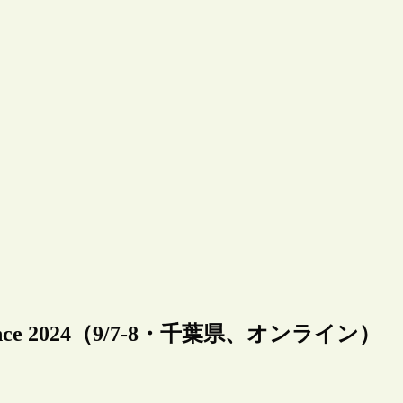
rence 2024（9/7-8・千葉県、オンライン）