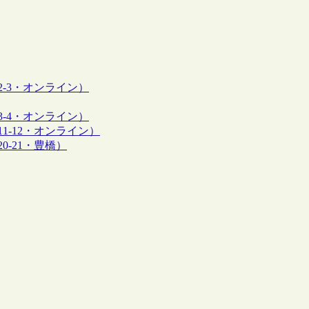
/2-3・オンライン）
/3-4・オンライン）
/11-12・オンライン）
20-21・豊橋）