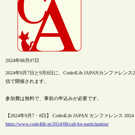
2024年08月07日
2024年9月7日と9月8日に、Code4Lib JAPANカンフ
信で開催されます。
参加費は無料で、事前の申込みが必要です。
【2024年9月7・8日】 Code4Lib JAPAN カンファレンス 2024 参
https://www.code4lib.jp/2024/08/call-for-participation/