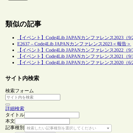
類似の記事
【イベント】Code4Lib JAPANカンファレンス2023（9
E2637 – Code4Lib JAPANカンファレンス2023＜報告＞
【イベント】Code4Lib JAPANカンファレンス2022（9
【イベント】Code4Lib JAPANカンファレンス2021（9
【イベント】Code4Lib JAPANカンファレンス2020（6/
サイト内検索
検索フォーム
詳細検索
タイトル
本文
記事種別
検索したい記事種別を選択してください