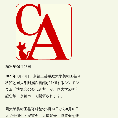
2024年06月28日
2024年7月20日、京都工芸繊維大学美術工芸資
料館と同大学附属図書館が主催するシンポジ
ウム「博覧会の楽しみ方」が、同大学60周年
記念館（京都市）で開催されます。
同大学美術工芸資料館で6月24日から8月10日
まで開催中の展覧会「大博覧会―博覧会を楽