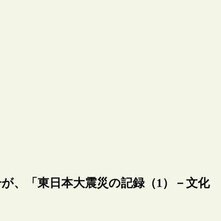
号が、「東日本大震災の記録（1）－文化