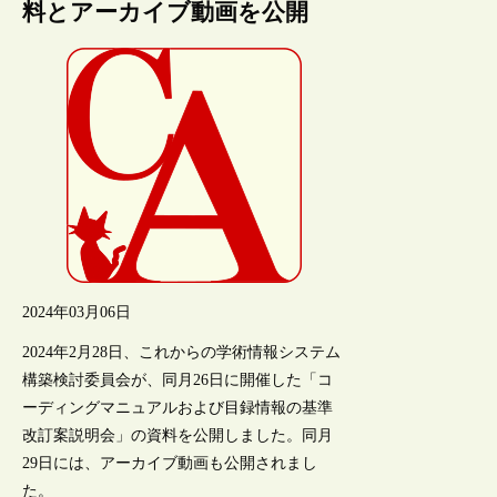
料とアーカイブ動画を公開
2024年03月06日
2024年2月28日、これからの学術情報システム
構築検討委員会が、同月26日に開催した「コ
ーディングマニュアルおよび目録情報の基準
改訂案説明会」の資料を公開しました。同月
29日には、アーカイブ動画も公開されまし
た。