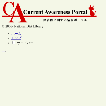
© 2006- National Diet Library
ホーム
トップ
サイドバー