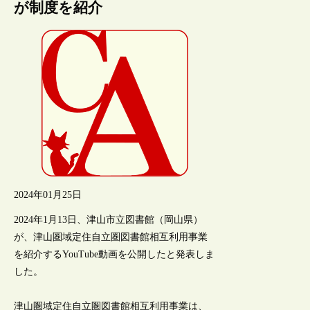
が制度を紹介
2024年01月25日
2024年1月13日、津山市立図書館（岡山県）
が、津山圏域定住自立圏図書館相互利用事業
を紹介するYouTube動画を公開したと発表しま
した。
津山圏域定住自立圏図書館相互利用事業は、