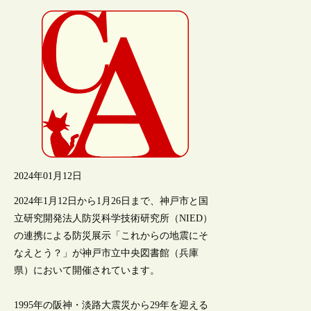
2024年01月12日
2024年1月12日から1月26日まで、神戸市と国
立研究開発法人防災科学技術研究所（NIED）
の連携による防災展示「これからの地震にそ
なえとう？」が神戸市立中央図書館（兵庫
県）において開催されています。
1995年の阪神・淡路大震災から29年を迎える