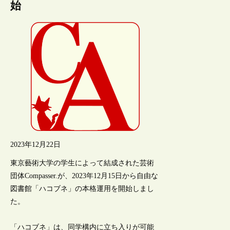
始
2023年12月22日
東京藝術大学の学生によって結成された芸術
団体Compasser.が、2023年12月15日から自由な
図書館「ハコブネ」の本格運用を開始しまし
た。
「ハコブネ」は、同学構内に立ち入りが可能