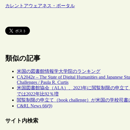
カレントアウェアネス・ポータル
類似の記事
米国の図書館情報学大学院のランキング
CA2042e – The State of Digital Humanities and Japanese Stu
Challenges / Paula R. Curtis
米国図書館協会（ALA）、2023年に閲覧制限の申立て（b
では2022年比92％増
閲覧制限の申立て（book challenge）が米国の学
C&RL News 66(9)
サイト内検索