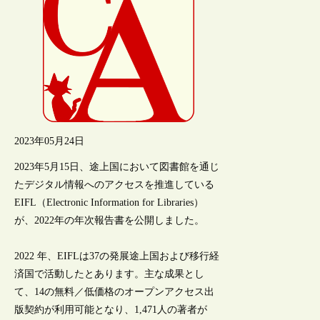
2023年05月24日
2023年5月15日、途上国において図書館を通じ
たデジタル情報へのアクセスを推進している
EIFL（Electronic Information for Libraries）
が、2022年の年次報告書を公開しました。
2022 年、EIFLは37の発展途上国および移行経
済国で活動したとあります。主な成果とし
て、14の無料／低価格のオープンアクセス出
版契約が利用可能となり、1,471人の著者が