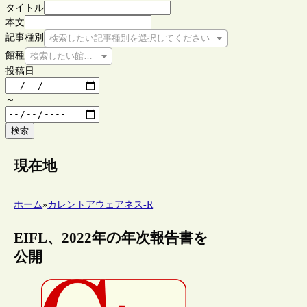
タイトル
本文
記事種別
検索したい記事種別を選択してください
館種
検索したい館種を選択してください
投稿日
～
検索
現在地
ホーム
»
カレントアウェアネス-R
EIFL、2022年の年次報告書を
公開