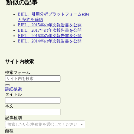
類似の記事
EIFL、引用分析プラットフォームscite
と契約を締結
EIFL、2015年の年次報告書を公開
EIFL、2017年の年次報告書を公開
EIFL、2016年の年次報告書を公開
EIFL、2014年の年次報告書を公開
サイト内検索
検索フォーム
詳細検索
タイトル
本文
記事種別
検索したい記事種別を選択してください
館種