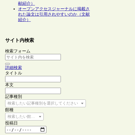
献紹介）
オープンアクセスジャーナルに掲載さ
れた論文は引用されやすいのか（文献
紹介）
サイト内検索
検索フォーム
詳細検索
タイトル
本文
記事種別
検索したい記事種別を選択してください
館種
検索したい館種を選択してください
投稿日