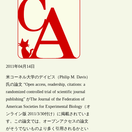
2011年04月14日
米コーネル大学のデイビス（Philip M. Davis）
氏の論文 “Open access, readership, citations: a
randomized controlled trial of scientific journal
publishing” がThe Journal of the Federation of
American Societies for Experimental Biology（オ
ンライン版 2011/3/30付け）に掲載されていま
す。この論文では、オープンアクセスの論文
がそうでないものより多く引用されるかとい