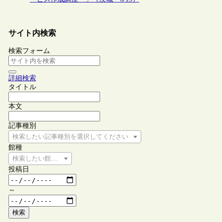
サイト内検索
検索フォーム
詳細検索
タイトル
本文
記事種別
検索したい記事種別を選択してください
館種
検索したい館種を選択してください
投稿日
～
検索