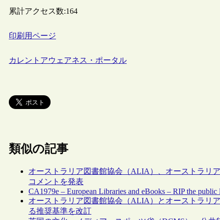
累計アクセス数:
164
印刷用ページ
カレントアウェアネス・ポータル
類似の記事
オーストラリア図書館協会（ALIA）、オーストラリア
コメントを発表
CA1979e – European Libraries and eBooks – RIP the public l
オーストラリア図書館協会（ALIA）とオーストラリ
る推奨基準を改訂