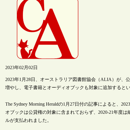
2023年02月02日
2023年1月28日、オーストラリア図書館協会（ALIA）が
増やし、電子書籍とオーディオブックも対象に追加すると
The Sydney Morning Heraldの1月27日付の記事
オブックは公貸権の対象に含まれておらず、2020-21年度は紙
ルが支払われました。