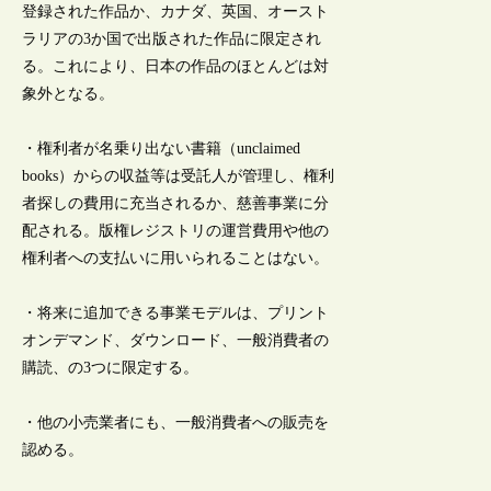
登録された作品か、カナダ、英国、オースト
ラリアの3か国で出版された作品に限定され
る。これにより、日本の作品のほとんどは対
象外となる。
・権利者が名乗り出ない書籍（unclaimed
books）からの収益等は受託人が管理し、権利
者探しの費用に充当されるか、慈善事業に分
配される。版権レジストリの運営費用や他の
権利者への支払いに用いられることはない。
・将来に追加できる事業モデルは、プリント
オンデマンド、ダウンロード、一般消費者の
購読、の3つに限定する。
・他の小売業者にも、一般消費者への販売を
認める。