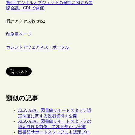
第6回デジタルオブジェクトの保存に関する国
際会議、CDLで開催
累計アクセス数:
8452
印刷用ページ
カレントアウェアネス・ポータル
類似の記事
ALA-APA、図書館サポートスタッフ認
定制度に関する説明資料を公開
ALA-APA、図書館サポートスタッフの
認定制度を前倒して2010年から実施
図書館サポートスタッフにも認定プロ