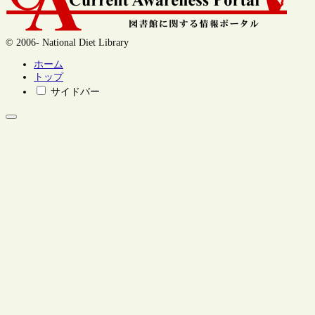
© 2006- National Diet Library
ホーム
トップ
サイドバー