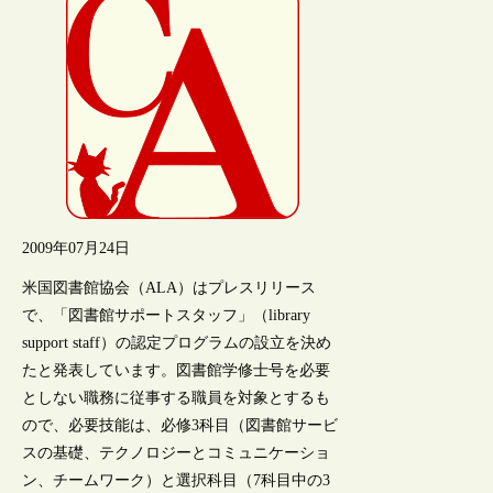
2009年07月24日
米国図書館協会（ALA）はプレスリリース
で、「図書館サポートスタッフ」（library
support staff）の認定プログラムの設立を決め
たと発表しています。図書館学修士号を必要
としない職務に従事する職員を対象とするも
ので、必要技能は、必修3科目（図書館サービ
スの基礎、テクノロジーとコミュニケーショ
ン、チームワーク）と選択科目（7科目中の3