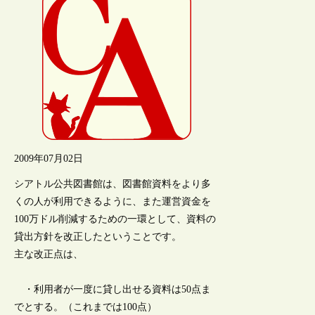
2009年07月02日
シアトル公共図書館は、図書館資料をより多
くの人が利用できるように、また運営資金を
100万ドル削減するための一環として、資料の
貸出方針を改正したということです。
主な改正点は、
・利用者が一度に貸し出せる資料は50点ま
でとする。（これまでは100点）