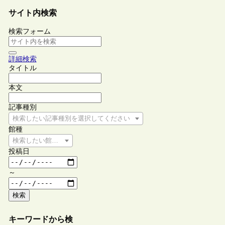
サイト内検索
検索フォーム
詳細検索
タイトル
本文
記事種別
検索したい記事種別を選択してください
館種
検索したい館種を選択してください
投稿日
～
検索
キーワードから検