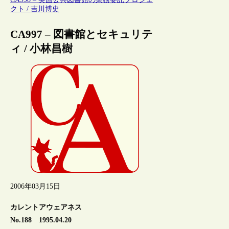
クト / 吉川博史
CA997 – 図書館とセキュリテ
ィ / 小林昌樹
2006年03月15日
カレントアウェアネス
No.188 1995.04.20