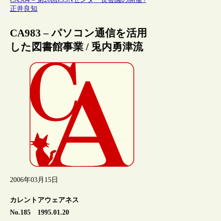
正井良知
CA983 – パソコン通信を活用
した図書館事業 / 兎内勇津流
2006年03月15日
カレントアウェアネス
No.185 1995.01.20