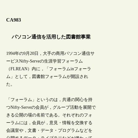
CA983
パソコン通信を活用した図書館事業
1994年の9月20日，大手の商用パソコン通信サ
ービスNifty-Serveの生涯学習フォーラム
（FLREAN）内に，「フォーラムinフォーラ
ム」として，図書館フォーラムが開設され
た。
「フォーラム」というのは，共通の関心を持
つNifty-Serveの会員が，グループ活動を展開で
きる公開の場の名前である。それぞれのフォ
ーラムには，会員が，意見・情報を交換する
会議室や，文書・データ・プログラムなどを