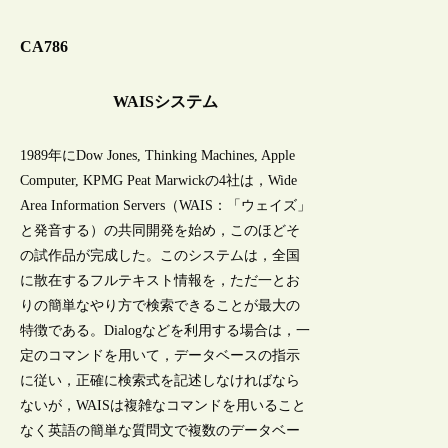
CA786
WAISシステム
1989年にDow Jones, Thinking Machines, Apple
Computer, KPMG Peat Marwickの4社は，Wide
Area Information Servers（WAIS：「ウェイズ」
と発音する）の共同開発を始め，このほどそ
の試作品が完成した。このシステムは，全国
に散在するフルテキスト情報を，ただ一とお
りの簡単なやり方で検索できることが最大の
特徴である。Dialogなどを利用する場合は，一
定のコマンドを用いて，データベースの指示
に従い，正確に検索式を記述しなければなら
ないが，WAISは複雑なコマンドを用いること
なく英語の簡単な質問文で複数のデータベー