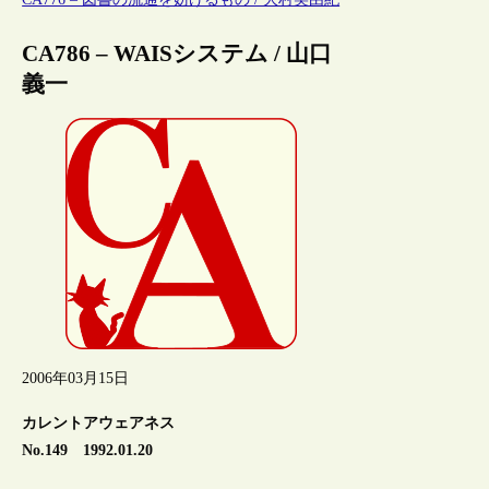
CA786 – WAISシステム / 山口
義一
2006年03月15日
カレントアウェアネス
No.149 1992.01.20