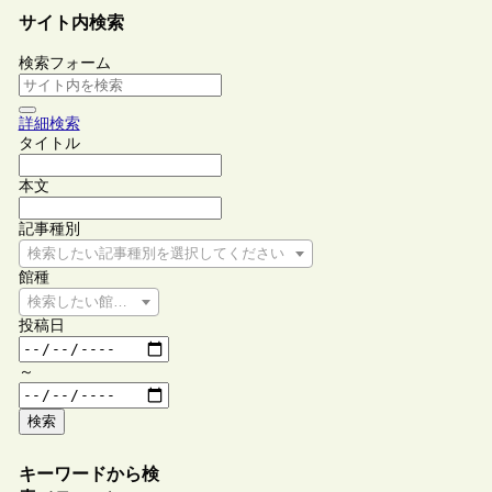
サイト内検索
検索フォーム
詳細検索
タイトル
本文
記事種別
検索したい記事種別を選択してください
館種
検索したい館種を選択してください
投稿日
～
検索
キーワードから検