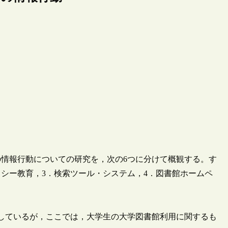
情報行動についての研究を，次の6つに分けて概観する。す
ラシー教育，3．検索ツール・システム，4．図書館ホームペ
しているが，ここでは，大学生の大学図書館利用に関するも