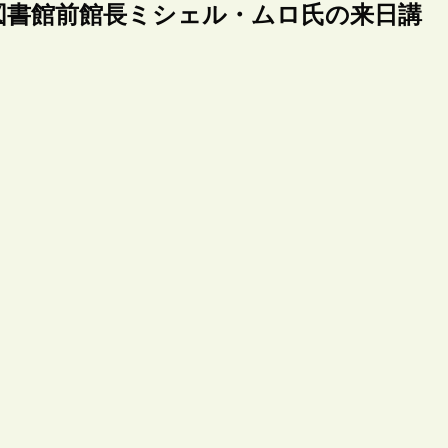
情報図書館前館長ミシェル・ムロ氏の来日講