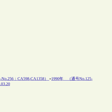
-No.256：CA598-CA1358）
»
1990年 （通号No.125-
03.20