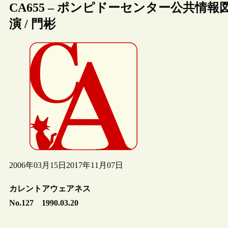
CA655 – ポンピドーセンター公共
演 / 門彬
2006年03月15日
2017年11月07日
カレントアウェアネス
No.127 1990.03.20