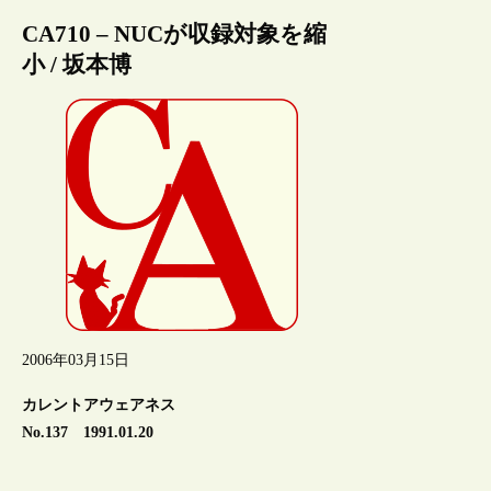
CA710 – NUCが収録対象を縮
小 / 坂本博
2006年03月15日
カレントアウェアネス
No.137 1991.01.20