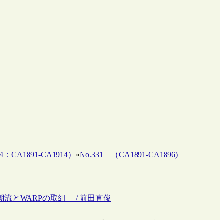
4：CA1891-CA1914）
»
No.331 （CA1891-CA1896)
流とWARPの取組― / 前田直俊