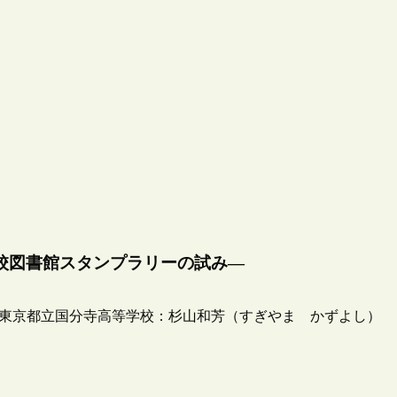
校図書館スタンプラリーの試み―
東京都立国分寺高等学校：杉山和芳（すぎやま かずよし）