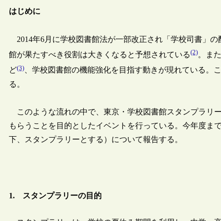
はじめに
2014年6月に学校図書館法が一部改正され「学校司書」
(2)
館が果たすべき役割は大きくなると予想されている
。ま
(3)
ど
、学校図書館の機能強化を目指す動きが現れている。
る。
このような流れの中で、東京・学校図書館スタンプラリー
もらうことを目的としたイベントを行っている。今年度まで
下、スタンプラリーとする）について報告する。
1. スタンプラリーの目的