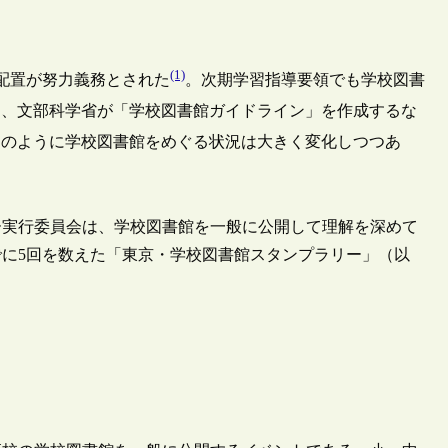
(1)
の配置が努力義務とされた
。次期学習指導要領でも学校図書
た、文部科学省が「学校図書館ガイドライン」を作成するな
このように学校図書館をめぐる状況は大きく変化しつつあ
実行委員会は、学校図書館を一般に公開して理解を深めて
に5回を数えた「東京・学校図書館スタンプラリー」（以