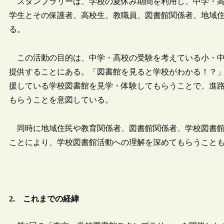
スタンプラリーは、学校の夏休み期間を利用し、中学・高
学生とその保護者、高校生、教職員、図書館関係者、地域
る。
この活動の目的は、中学・高校の受験を考えている小・中
提供することにある。「図書館を見ると学校がわかる！？
援している学校図書館を見学・体験してもらうことで、進
もらうことを意図している。
同時に地域住民や教育関係者、図書館関係者、学校図書館
ことにより、学校図書館活動への理解を深めてもらうこと
2. これまでの経緯