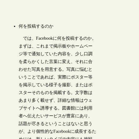
何を投稿するのか
では、Facebookに何を投稿するのか。
まずは、これまで掲示板やホームペー
ジ等で通知していた内容を、少し口調
を柔らかくした言葉に変え、それに合
わせた写真を用意する。写真に悩むと
いうことであれば、実際にポスター等
を掲示している様子を撮影、またはポ
スターそのものを掲載する。文字数は
あまり多く載せず、詳細な情報はウェ
ブサイトへ誘導する。図書館には利用
者へ伝えたいサービスが豊富にあり、
話題が尽きるということはないと思う
が、より個性的なFacebookに成長するた