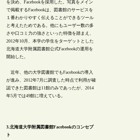
を決め、Facebookを採用した。写真をメイン
で掲載するFacebookは、図書館のサービスを
１番わかりやすく伝えることができるツール
と考えたためである。他にもユーザー数の多
さや口コミ力の強さといった特徴を踏まえ、
2012年10月、本学の学生をターゲットとした
北海道大学附属図書館公式Facebookの運用を
開始した。
近年、他の大学図書館でもFacebookの導入
が進み、2012年7月に調査した時点で利用が確
認できた図書館は11館のみであったが、2014
年5月では49館に増えている。
3.北海道大学附属図書館Facebookのコンセプ
ト