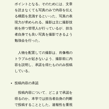
ポイントとなる。そのためには、文章
を読まなくても写真のみで内容を伝え
る構図を意識するといった、写真の表
現力が求められる。撮影は主に撮影技
術を持つ管理人が行っているが、担当
者自身でも良い写真を撮影できるよう
勉強会を行った。
人物を配置しての撮影は、肖像権の
トラブルが起きないよう、撮影前に内
容を説明し、承諾を得たもののみ投稿
している。
投稿内容の承認
投稿内容について、どこまで承認を
得るのか。本学では担当者自身の判断
で投稿することとした。速報性を重視