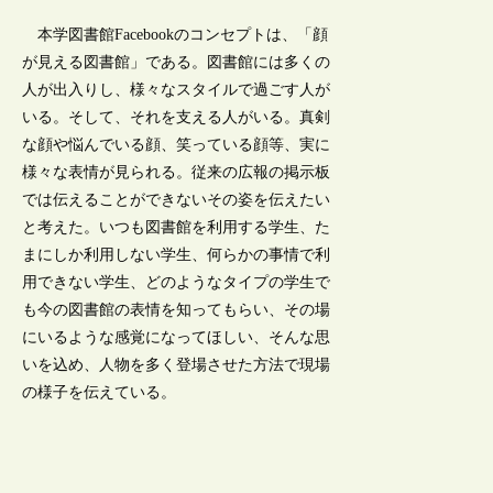
本学図書館Facebookのコンセプトは、「顔
が見える図書館」である。図書館には多くの
人が出入りし、様々なスタイルで過ごす人が
いる。そして、それを支える人がいる。真剣
な顔や悩んでいる顔、笑っている顔等、実に
様々な表情が見られる。従来の広報の掲示板
では伝えることができないその姿を伝えたい
と考えた。いつも図書館を利用する学生、た
まにしか利用しない学生、何らかの事情で利
用できない学生、どのようなタイプの学生で
も今の図書館の表情を知ってもらい、その場
にいるような感覚になってほしい、そんな思
いを込め、人物を多く登場させた方法で現場
の様子を伝えている。