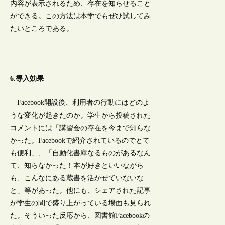
内容が表示されるため、存在を知らせること
ができる。この方法は本学でもぜひ試してみ
たいところである。
6.導入効果
Facebook開設後、利用者の行動にはどのよ
うな変化が起きたのか。学生から投稿された
コメントには「講習会の存在を今まで知らな
かった。Facebookで紹介されているのでとて
も便利」、「自動化書庫なるものがあるなん
て、知らなかった！本が好きといいながら
も、こんなにある蔵書を活かせていないな
と」等があった。他にも、シェアされた記事
が学生の間で盛り上がっている場面も見られ
た。そういった反応から、図書館Facebookの