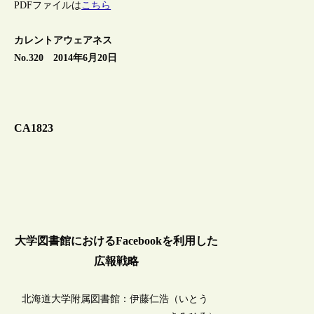
PDFファイルは
こちら
カレントアウェアネス
No.320 2014年6月20日
CA1823
大学図書館におけるFacebookを利用した
広報戦略
北海道大学附属図書館：伊藤仁浩（いとう