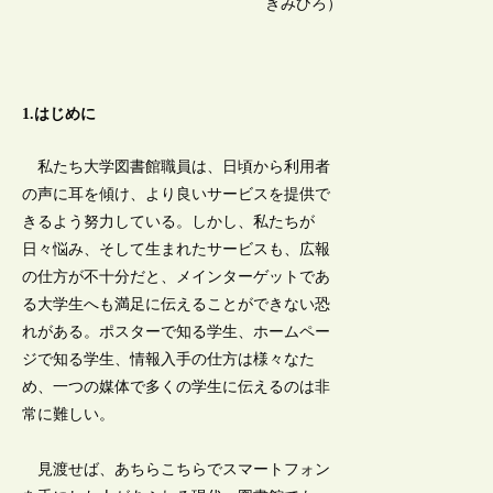
きみひろ）
1.はじめに
私たち大学図書館職員は、日頃から利用者
の声に耳を傾け、より良いサービスを提供で
きるよう努力している。しかし、私たちが
日々悩み、そして生まれたサービスも、広報
の仕方が不十分だと、メインターゲットであ
る大学生へも満足に伝えることができない恐
れがある。ポスターで知る学生、ホームペー
ジで知る学生、情報入手の仕方は様々なた
め、一つの媒体で多くの学生に伝えるのは非
常に難しい。
見渡せば、あちらこちらでスマートフォン