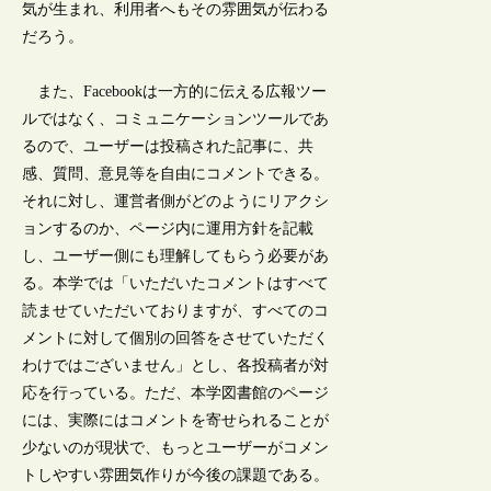
気が生まれ、利用者へもその雰囲気が伝わる
だろう。
また、Facebookは一方的に伝える広報ツー
ルではなく、コミュニケーションツールであ
るので、ユーザーは投稿された記事に、共
感、質問、意見等を自由にコメントできる。
それに対し、運営者側がどのようにリアクシ
ョンするのか、ページ内に運用方針を記載
し、ユーザー側にも理解してもらう必要があ
る。本学では「いただいたコメントはすべて
読ませていただいておりますが、すべてのコ
メントに対して個別の回答をさせていただく
わけではございません」とし、各投稿者が対
応を行っている。ただ、本学図書館のページ
には、実際にはコメントを寄せられることが
少ないのが現状で、もっとユーザーがコメン
トしやすい雰囲気作りが今後の課題である。