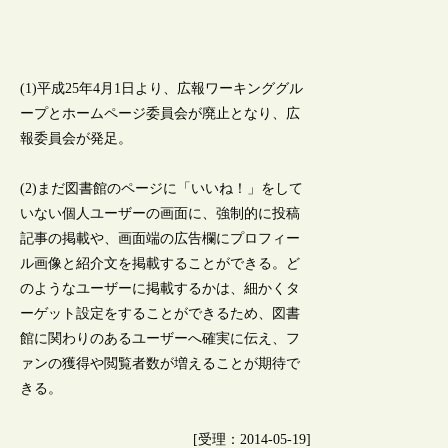
(1)平成25年4月1日より、広報ワーキンググル
ープとホームページ委員会が廃止となり、広
報委員会が発足。
(2)まだ図書館のページに「いいね！」をして
いない個人ユーザーの画面に、強制的に投稿
記事の掲載や、画面端の広告欄にプロフィー
ル画像と紹介文を掲載することができる。ど
のようなユーザーに掲載するかは、細かくタ
ーゲット設定をすることができるため、図書
館に関わりのあるユーザーへ確実に伝え、フ
ァンの獲得や閲覧者数が増えることが期待で
きる。
[受理：2014-05-19]