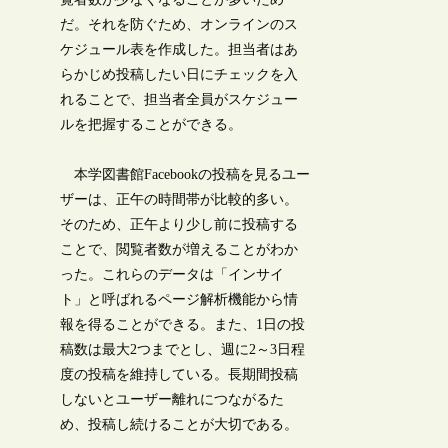
だ。それを防ぐため、オンラインのス
ケジュール表を作成した。担当者はあ
らかじめ投稿したい日にチェックを入
れることで、担当者全員がスケジュー
ルを把握することができる。
本学図書館Facebookの投稿を見るユー
ザーは、正午の時間帯が比較的多い。
そのため、正午より少し前に投稿する
ことで、閲覧者数が増えることがわか
った。これらのデータは「インサイ
ト」と呼ばれるページ解析機能から情
報を得ることができる。また、1日の投
稿数は最大2つまでとし、週に2～3日程
度の投稿を維持している。長期間投稿
しないとユーザー離れにつながるた
め、投稿し続けることが大切である。