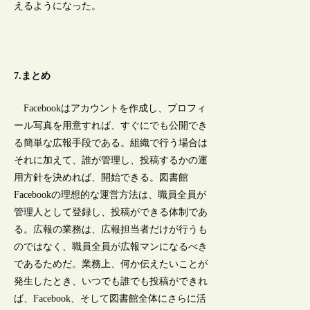
えるようになった。
7.まとめ
Facebookはアカウントを作成し、プロフィ
ール写真を用意すれば、すぐにでも公開でき
る簡単な広報手段である。組織で行う場合は
それに加えて、誰が管理し、投稿するかの運
用方針を決めれば、開始できる。図書館
Facebookの理想的な運営方法は、職員全員が
管理人として登録し、投稿ができる体制であ
る。広報の業務は、広報担当者だけが行うも
のではなく、職員全員が広報マンになるべき
であるためだ。業務上、何か伝えたいことが
発生したとき、いつでも誰でも投稿ができれ
ば、Facebook、そして図書館全体にさらに活