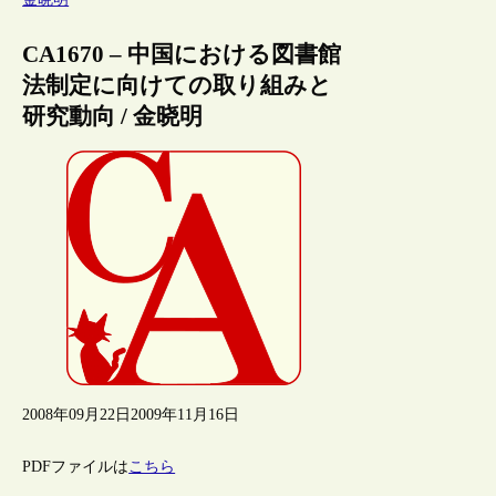
CA1670 – 中国における図書館
法制定に向けての取り組みと
研究動向 / 金晓明
2008年09月22日
2009年11月16日
PDFファイルは
こちら