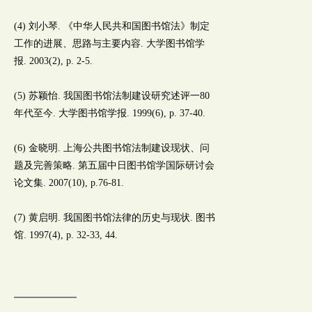
(4) 刘小琴. 《中华人民共和国图书馆法》制定
工作的进展、思路与主要内容. 大学图书馆学
报. 2003(2), p. 2-5.
(5) 苏颖怡. 我国图书馆法制建设研究述评一80
年代至今. 大学图书馆学报. 1999(6), p. 37-40.
(6) 金晓明. 上海公共图书馆法制建设现状、问
题及完善策略. 第五届中日图书馆学国际研讨会
论文集. 2007(10), p.76-81.
(7) 黄启明. 我国图书馆法律的历史与现状. 图书
馆. 1997(4), p. 32-33, 44.