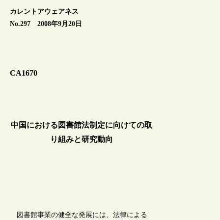
カレントアウェアネス
No.297 2008年9月20日
CA1670
中国における図書館法制定に向けての取
り組みと研究動向
図書館事業の健全な発展には、法律による