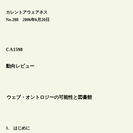
カレントアウェアネス
No.288 2006年6月20日
CA1598
動向レビュー
ウェブ・オントロジーの可能性と図書館
1. はじめに