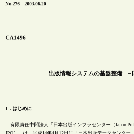
No.276 2003.06.20
CA1496
出版情報システムの基盤整備 −
1．はじめに
有限責任中間法人「日本出版インフラセンター（Japan Publishing Organizat
JPO）」は，平成14年4月12日に「日本出版データセンタ