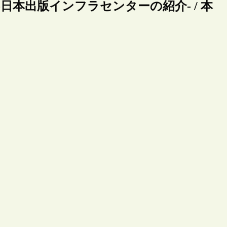
備-日本出版インフラセンターの紹介- / 本