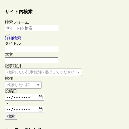
サイト内検索
検索フォーム
詳細検索
タイトル
本文
記事種別
検索したい記事種別を選択してください
館種
検索したい館種を選択してください
投稿日
～
検索