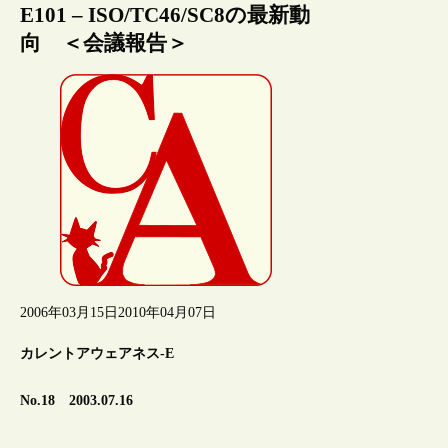
E101 – ISO/TC46/SC8の最新動
向 ＜会議報告＞
2006年03月15日
2010年04月07日
カレントアウェアネス-E
No.18 2003.07.16