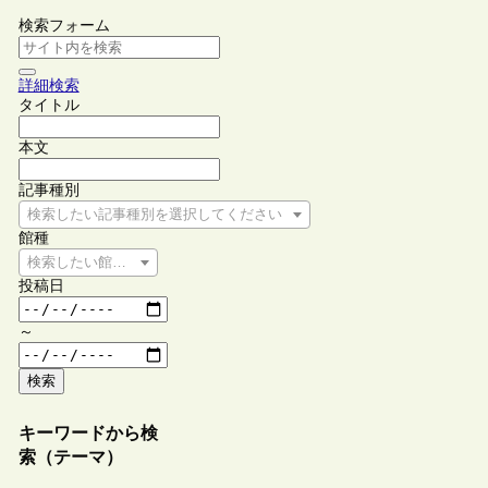
検索フォーム
詳細検索
タイトル
本文
記事種別
検索したい記事種別を選択してください
館種
検索したい館種を選択してください
投稿日
～
検索
キーワードから検
索（テーマ）