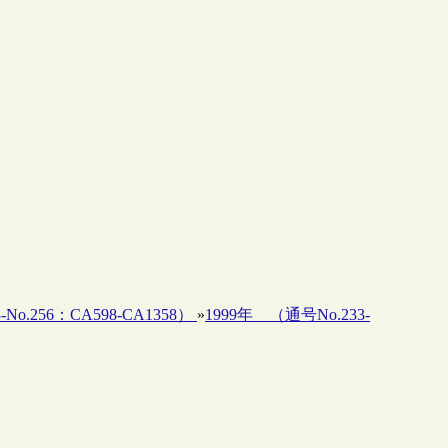
-No.256：CA598-CA1358）
»
1999年 （通号No.233-