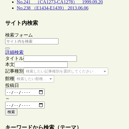
No.241 （CA1273-CA1278） 1999.09.20
No.238 （E1434-E1439） 2013.06.06
サイト内検索
検索フォーム
詳細検索
タイトル
本文
記事種別
検索したい記事種別を選択してください
館種
検索したい館種を選択してください
投稿日
～
検索
キーワードから検索（テーマ）