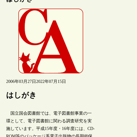
2006年03月27日
2022年07月15日
はしがき
国立国会図書館では、電子図書館事業の一
環として、電子図書館に関わる調査研究を実
施しています。平成15年度・16年度には、CD-
ROM等のパッケージ系電子出版物の長期的保