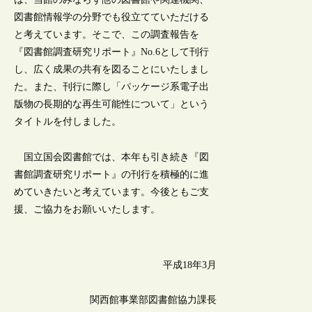
図書館情報学の分野でも役立てていただける
と考えています。そこで、この調査報告を
『図書館調査研究リポート』No.6として刊行
し、広く成果の共有を図ることにいたしまし
た。また、刊行に際し「パッケージ系電子出
版物の長期的な再生可能性について」という
タイトルを付しました。
国立国会図書館では、本年も引き続き『図
書館調査研究リポート』の刊行を積極的に進
めていきたいと考えています。今後ともご支
援、ご協力をお願いいたします。
平成18年3月
関西館事業部図書館協力課長