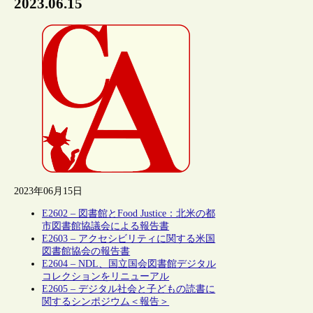
2023.06.15
2023年06月15日
E2602 – 図書館とFood Justice：北米の都
市図書館協議会による報告書
E2603 – アクセシビリティに関する米国
図書館協会の報告書
E2604 – NDL、国立国会図書館デジタル
コレクションをリニューアル
E2605 – デジタル社会と子どもの読書に
関するシンポジウム＜報告＞